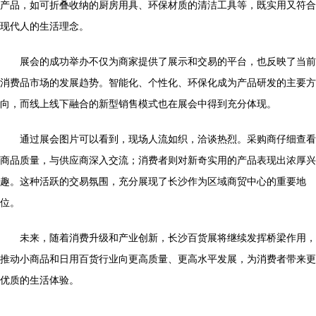
产品，如可折叠收纳的厨房用具、环保材质的清洁工具等，既实用又符合
现代人的生活理念。
展会的成功举办不仅为商家提供了展示和交易的平台，也反映了当前
消费品市场的发展趋势。智能化、个性化、环保化成为产品研发的主要方
向，而线上线下融合的新型销售模式也在展会中得到充分体现。
通过展会图片可以看到，现场人流如织，洽谈热烈。采购商仔细查看
商品质量，与供应商深入交流；消费者则对新奇实用的产品表现出浓厚兴
趣。这种活跃的交易氛围，充分展现了长沙作为区域商贸中心的重要地
位。
未来，随着消费升级和产业创新，长沙百货展将继续发挥桥梁作用，
推动小商品和日用百货行业向更高质量、更高水平发展，为消费者带来更
优质的生活体验。