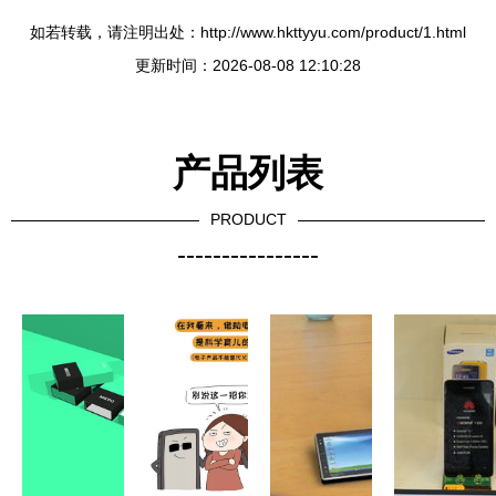
如若转载，请注明出处：http://www.hkttyyu.com/product/1.html
更新时间：2026-08-08 12:10:28
产品列表
PRODUCT
----------------