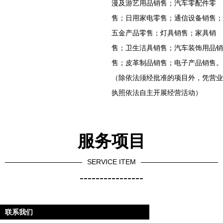
漫及游艺用品销售；汽车零配件零
售；日用家电零售；通信设备销售；
五金产品零售；灯具销售；家具销
售；卫生洁具销售；汽车装饰用品销
售；皮革制品销售；电子产品销售。
（除依法须经批准的项目外，凭营业
执照依法自主开展经营活动）
服务项目
SERVICE ITEM
----------------
联系我们