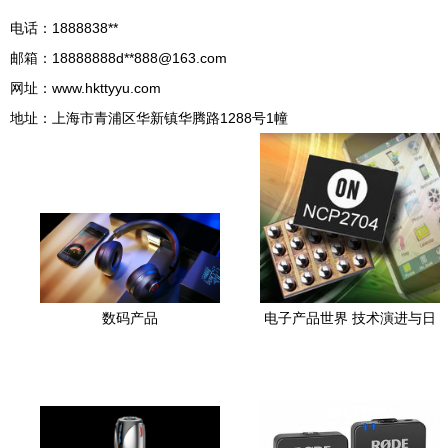
电话：1888838**
邮箱：18888888d**
888@163.com
网址：
www.hkttyyu.com
地址：上海市青浦区华新镇华腾路1288号1幢
数码产品
电子产品世界 技术演进与日
常生活的融合