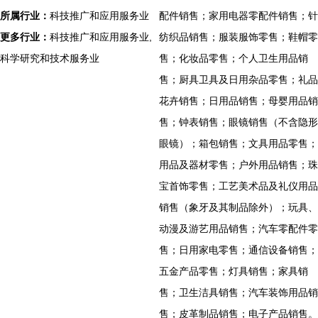
所属行业：
科技推广和应用服务业
配件销售；家用电器零配件销售；针
更多行业：
科技推广和应用服务业,
纺织品销售；服装服饰零售；鞋帽零
科学研究和技术服务业
售；化妆品零售；个人卫生用品销
售；厨具卫具及日用杂品零售；礼品
花卉销售；日用品销售；母婴用品销
售；钟表销售；眼镜销售（不含隐形
眼镜）；箱包销售；文具用品零售；
用品及器材零售；户外用品销售；珠
宝首饰零售；工艺美术品及礼仪用品
销售（象牙及其制品除外）；玩具、
动漫及游艺用品销售；汽车零配件零
售；日用家电零售；通信设备销售；
五金产品零售；灯具销售；家具销
售；卫生洁具销售；汽车装饰用品销
售；皮革制品销售；电子产品销售。