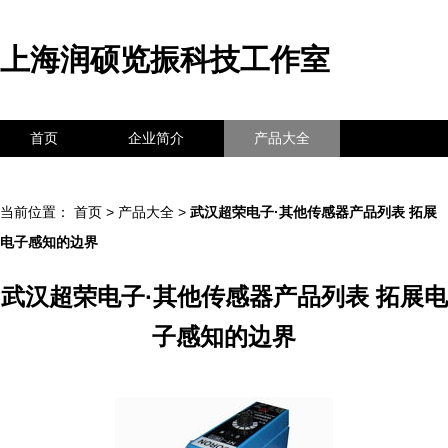
上海润硕览振科技工作室
首页
企业简介
产品大全
联系我们
企业信息
访客留言
当前位置：
首页
>
产品大全
>
武汉超荣电子·其他传感器产品列表 拓展
电子感知的边界
武汉超荣电子·其他传感器产品列表 拓展电
子感知的边界