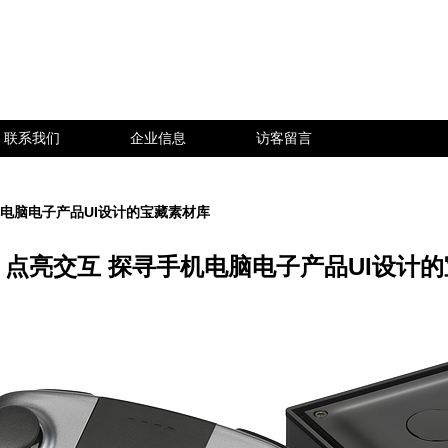
联系我们
企业信息
访客留言
电脑电子产品UI设计的宝藏素材库
点亮交互 探寻手机电脑电子产品UI设计