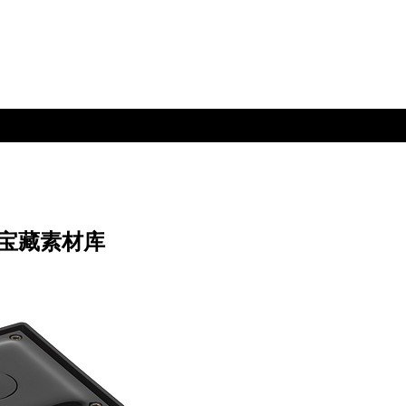
的宝藏素材库