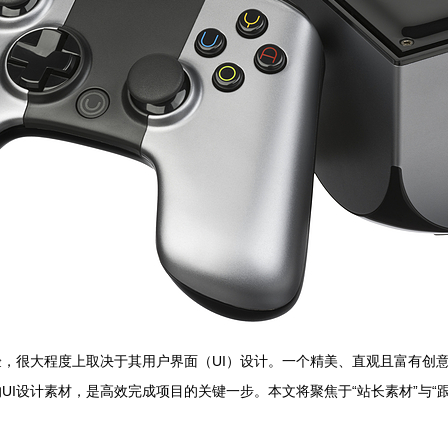
，很大程度上取决于其用户界面（UI）设计。一个精美、直观且富有创意的
UI设计素材，是高效完成项目的关键一步。本文将聚焦于“站长素材”与“