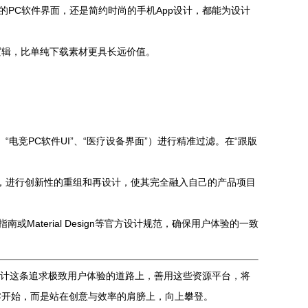
的PC软件界面，还是简约时尚的手机App设计，都能为设计
逻辑，比单纯下载素材更具长远价值。
电竞PC软件UI”、“医疗设备界面”）进行精准过滤。在“跟版
板，进行创新性的重组和再设计，使其完全融入自己的产品项目
aterial Design等官方设计规范，确保用户体验的一致
I设计这条追求极致用户体验的道路上，善用这些资源平台，将
零开始，而是站在创意与效率的肩膀上，向上攀登。