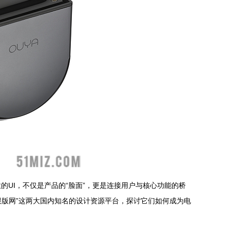
UI，不仅是产品的“脸面”，更是连接用户与核心功能的桥
跟版网”这两大国内知名的设计资源平台，探讨它们如何成为电