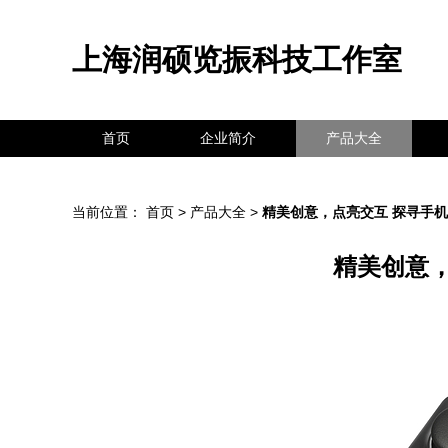
上海润硕览振科技工作室
首页
企业简介
产品大全
当前位置：
首页
>
产品大全
>
精美创意，点亮交互 探寻手机
精美创意，