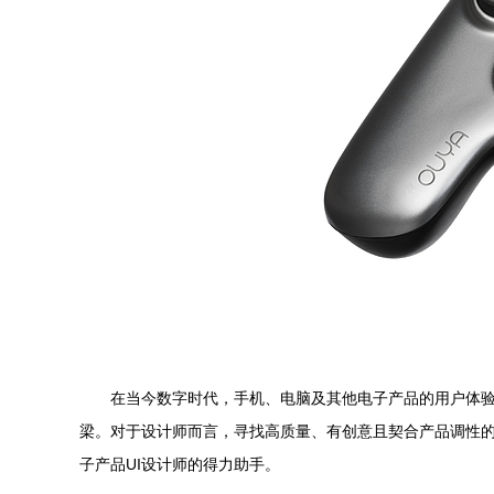
在当今数字时代，手机、电脑及其他电子产品的用户体验
梁。对于设计师而言，寻找高质量、有创意且契合产品调性的
子产品UI设计师的得力助手。