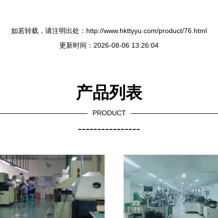
如若转载，请注明出处：http://www.hkttyyu.com/product/76.html
更新时间：2026-08-06 13:26:04
产品列表
PRODUCT
----------------